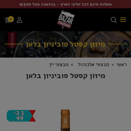
משלוח חינם לכל חלקי הארץ - בהזמנה מעל ₪300
0
מיזון קסטל סוביניון בלאן
ראשי
מבצעי אלכוהול
מבצעי יין
מיזון קסטל סוביניון בלאן