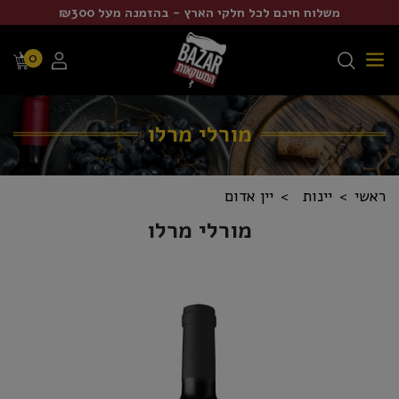
משלוח חינם לכל חלקי הארץ - בהזמנה מעל ₪300
0
מורלי מרלו
ראשי
יינות
יין אדום
מורלי מרלו