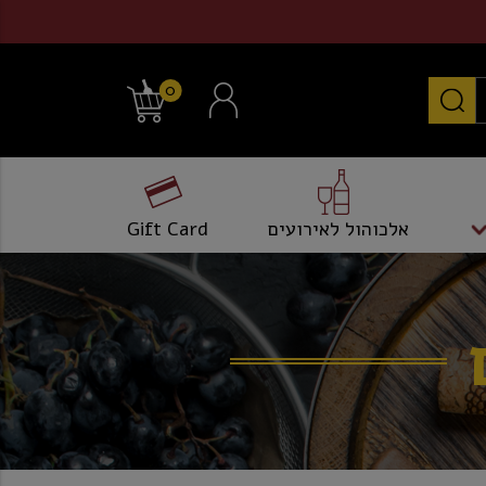
0
אלכוהול לאירועים
Gift Card