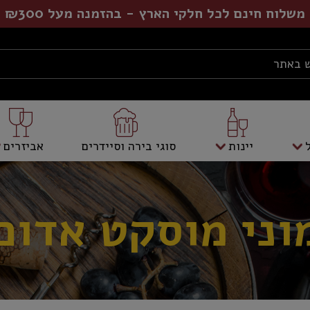
משלוח חינם לכל חלקי הארץ - בהזמנה מעל ₪300
יינות
סוגי בירה וסיידרים
אביזרים
וני מוסקט אדום