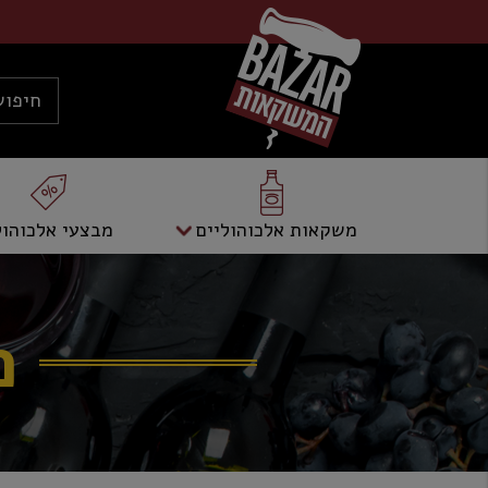
משקאות אלכוהוליים
מבצעי אלכוהול
מ