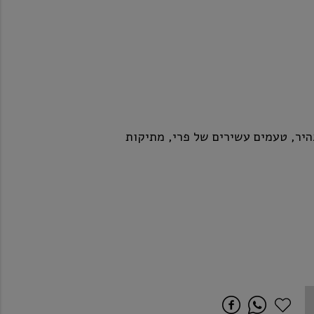
בהיר, טעמים עשירים של פרי, מתיקות