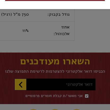
כשרות:
כשר
גודל בקבוק:
750 מ"ל (רגיל)
אחוז
11%
אלכוהול:
השארו מעודכנים
הכניסו דואר אלקטרוני להצטרפות לרשימת התפוצה שלנו
דואר אלקטרוני
אני מאשר/ת קבלת חומרים פרסומיים