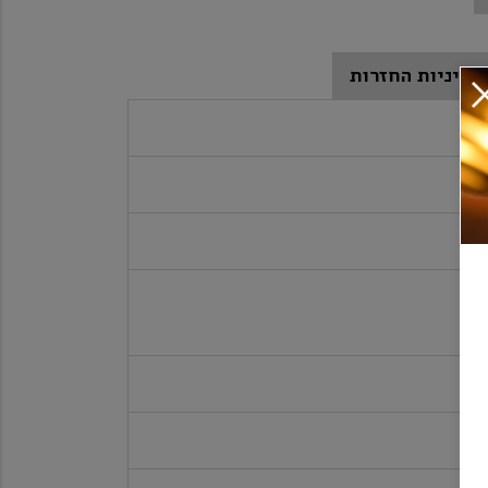
מדיניות החזרות