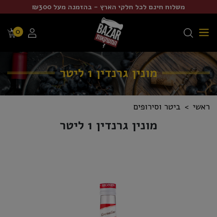
משלוח חינם לכל חלקי הארץ - בהזמנה מעל ₪300
0
מונין גרנדין 1 ליטר
ראשי
ביטר וסירופים
מונין גרנדין 1 ליטר