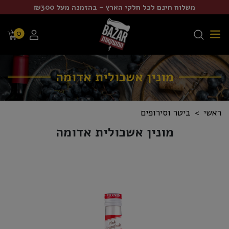
משלוח חינם לכל חלקי הארץ - בהזמנה מעל ₪300
0
מונין אשכולית אדומה
ראשי
ביטר וסירופים
מונין אשכולית אדומה