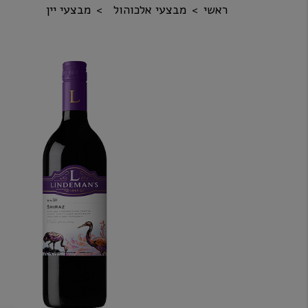
ראשי
מבצעי אלכוהול
מבצעי יין