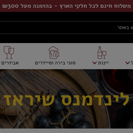
משלוח חינם לכל חלקי הארץ - בהזמנה מעל ₪300
יינות
סוגי בירה וסיידרים
אביזרים
לינדמנס שיראז