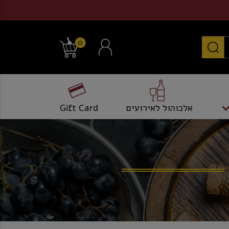
0
אלכוהול לאירועים
Gift Card