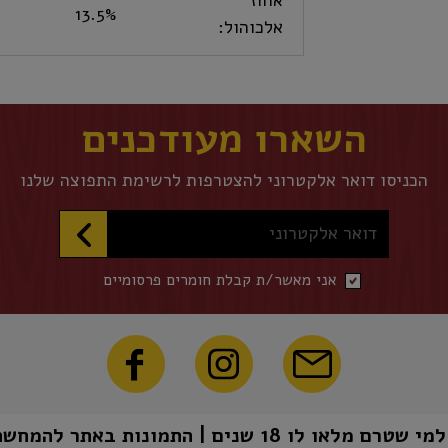
אחוז
13.5%
אלכוהול:
השארו מעודכנים
הכניסו דואר אלקטרוני להצטרפות לרשימת התפוצה שלנו
דואר אלקטרוני
אני מאשר/ת קבלת חומרים פרסומיים
1 שנים | התמונות באתר להמחשה בלבד | טל"ח