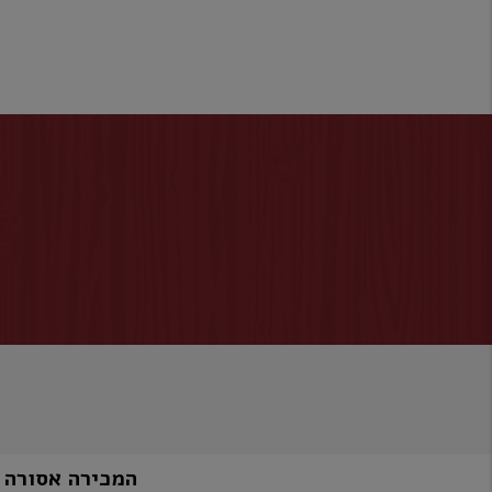
המכירה אסורה למי שטרם מלאו לו 8