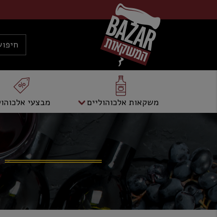
משקאות אלכוהוליים
מבצעי אלכוהול