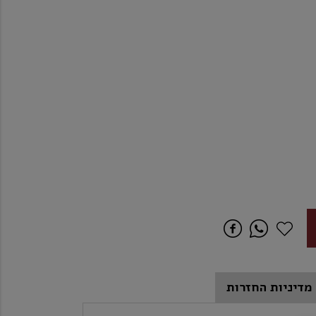
מדיניות החזרות