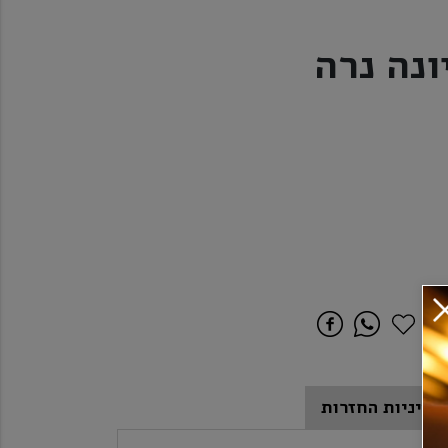
ונה נרה
מדיניות החזרות