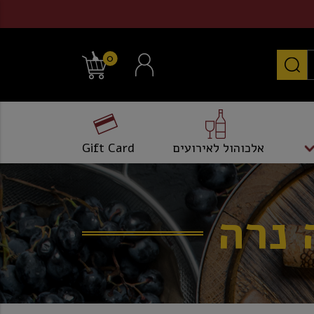
0
אלכוהול לאירועים
Gift Card
 נרה