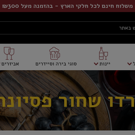
משלוח חינם לכל חלקי הארץ - בהזמנה מעל ₪300
יינות
סוגי בירה וסיידרים
אביזרים
דו שחור פסיונה