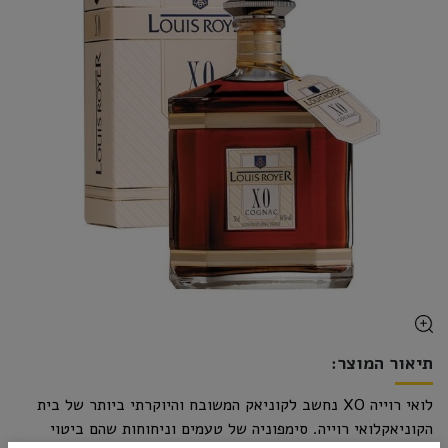
תיאור המוצר:
לואי רוייה XO נחשב לקוניאק המשובח והיוקרתי ביותר של בית
הקוניאקלואי רוייה. סימפוניה של טעמים וניחוחות שהם ביטוי