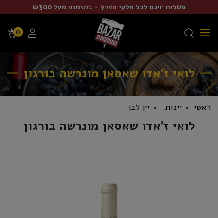
משלוח חינם לכל חלקי הארץ - בהזמנה מעל ₪300
0
לואי ז'אדו שאסאן מונרשה בורגון
ראשי
יינות
יין לבן
לואי ז'אדו שאסאן מונרשה בורגון