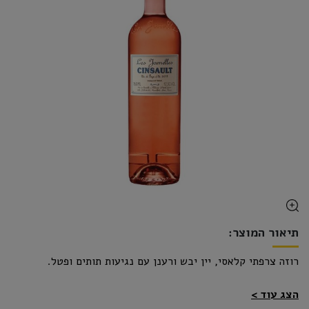
תיאור המוצר:
רוזה צרפתי קלאסי, יין יבש ורענן עם נגיעות תותים ופטל.
הצג עוד