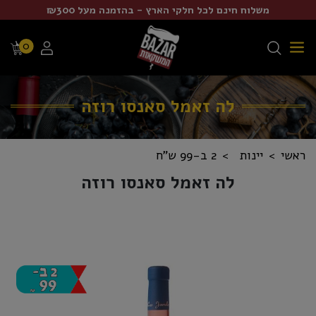
משלוח חינם לכל חלקי הארץ - בהזמנה מעל ₪300
0
לה זאמל סאנסו רוזה
ראשי
יינות
2 ב-99 ש"ח
לה זאמל סאנסו רוזה