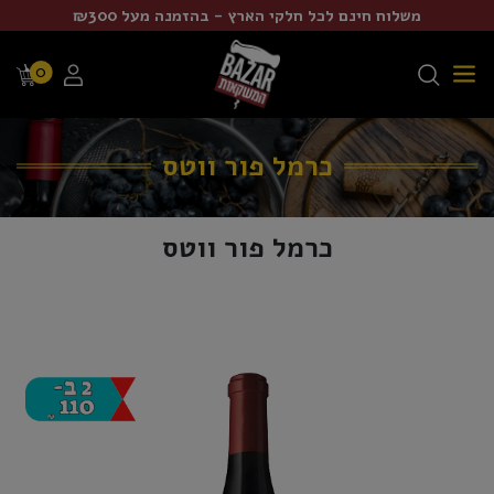
משלוח חינם לכל חלקי הארץ - בהזמנה מעל ₪300
0
כרמל פור ווטס
כרמל פור ווטס