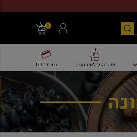
0
אלכוהול לאירועים
Gift Card
ונה