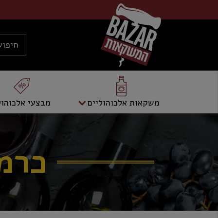
משקאות אלכוהוליים
מבצעי אלכוהול
כרמל