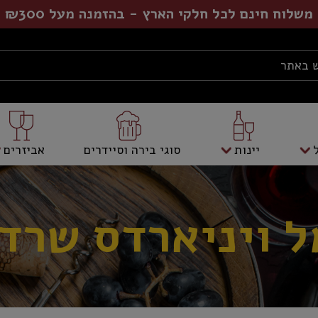
משלוח חינם לכל חלקי הארץ - בהזמנה מעל ₪300
יינות
סוגי בירה וסיידרים
אביזרים
 ויניארדס שרד