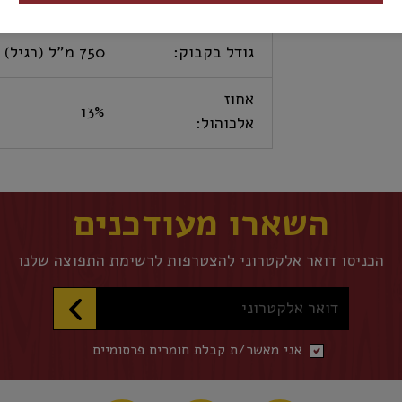
כשרות:
כשר
גודל בקבוק:
750 מ"ל (רגיל)
אחוז
13%
אלכוהול:
השארו מעודכנים
הכניסו דואר אלקטרוני להצטרפות לרשימת התפוצה שלנו
דואר אלקטרוני
אני מאשר/ת קבלת חומרים פרסומיים