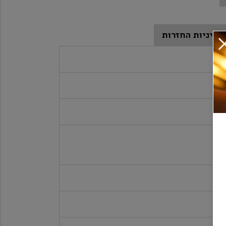
מדיניות החזרות