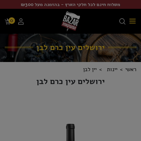
משלוח חינם לכל חלקי הארץ - בהזמנה מעל ₪300
0
ירושלים עין כרם לבן
ראשי
יינות
יין לבן
ירושלים עין כרם לבן