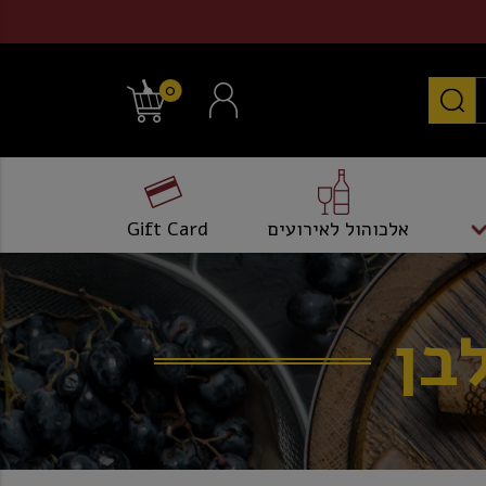
0
אלכוהול לאירועים
Gift Card
בן