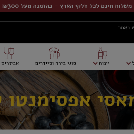
משלוח חינם לכל חלקי הארץ - בהזמנה מעל ₪300
יינות
סוגי בירה וסיידרים
אביזרים
אסי אפסימנטו ל