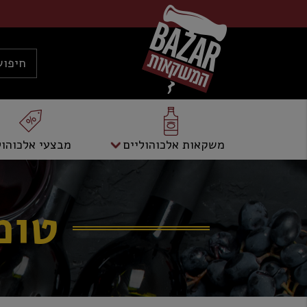
משקאות אלכוהוליים
מבצעי אלכוהול
טומ