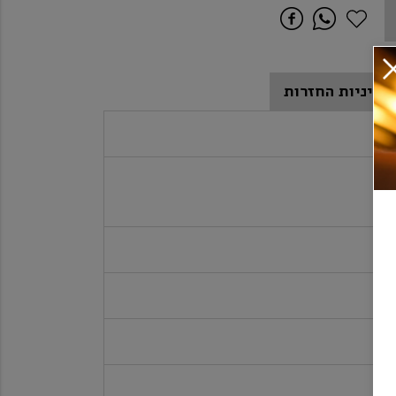
מדיניות החזרות