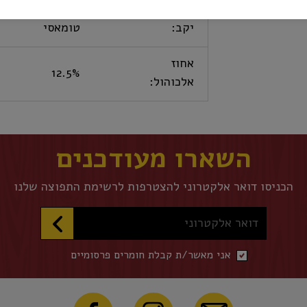
יקב:
טומאסי
אחוז
12.5%
אלכוהול:
השארו מעודכנים
הכניסו דואר אלקטרוני להצטרפות לרשימת התפוצה שלנו
דואר אלקטרוני
אני מאשר/ת קבלת חומרים פרסומיים