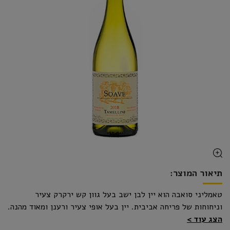
תיאור המוצר:
טאמליני סואבה הוא יין לבן ישב בעל גוון קש ירקרק צעיר
וניחוחות של פריחה אביבית. יין בעל אופי צעיר ורענן ומאוד מהנה.
הצג עוד