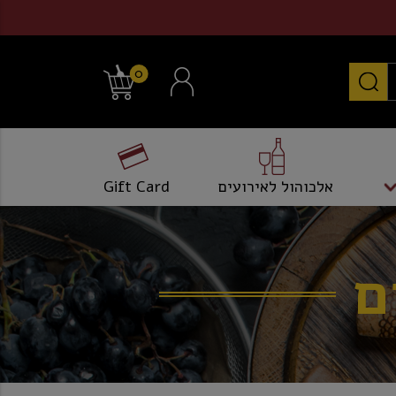
0
אלכוהול לאירועים
Gift Card
ם