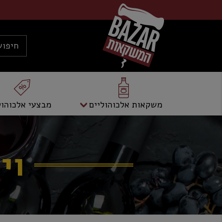
משקאות אלכוהוליים
מבצעי אלכוהול
וי