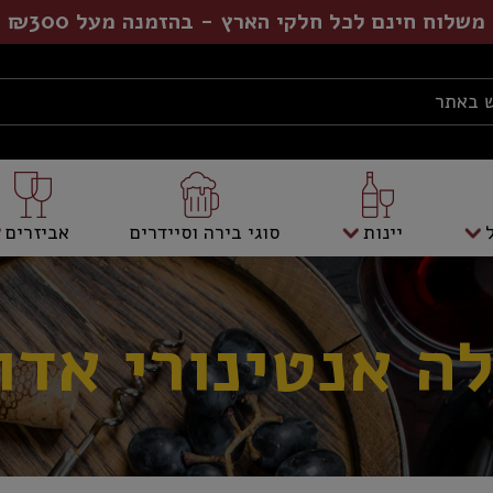
משלוח חינם לכל חלקי הארץ - בהזמנה מעל ₪300
יינות
סוגי בירה וסיידרים
אביזרים
לה אנטינורי אדו