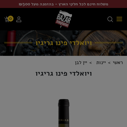
משלוח חינם לכל חלקי הארץ - בהזמנה מעל ₪300
0
ויואלדי פינו גריגיו
ראשי
יינות
יין לבן
ויואלדי פינו גריגיו