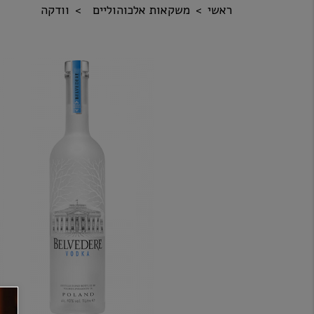
ראשי
משקאות אלכוהוליים
וודקה