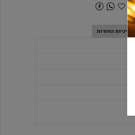
מדיניות החזרות