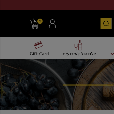
0
אלכוהול לאירועים
Gift Card