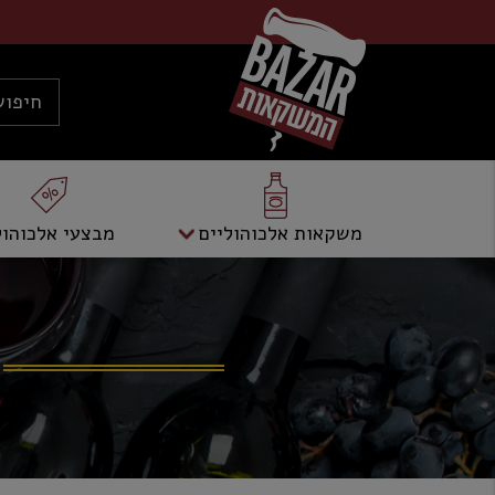
משקאות אלכוהוליים
מבצעי אלכוהול