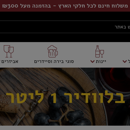
משלוח חינם לכל חלקי הארץ - בהזמנה מעל ₪300
יינות
סוגי בירה וסיידרים
אביזרים
בלוודיר 1 ליטר