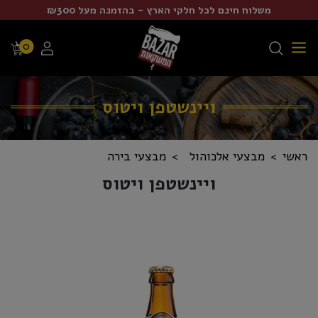
משלוח חינם לכל חלקי הארץ - בהזמנה מעל ₪300
0
ויינשטפן ויטוס
ראשי
מבצעי אלכוהול
מבצעי בירה
ויינשטפן ויטוס