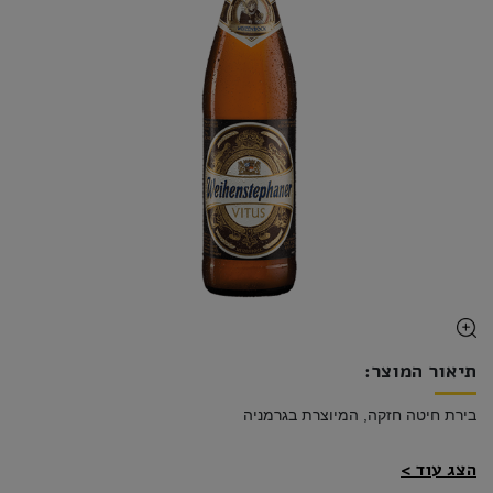
תיאור המוצר:
בירת חיטה חזקה, המיוצרת בגרמניה 
הצג עוד