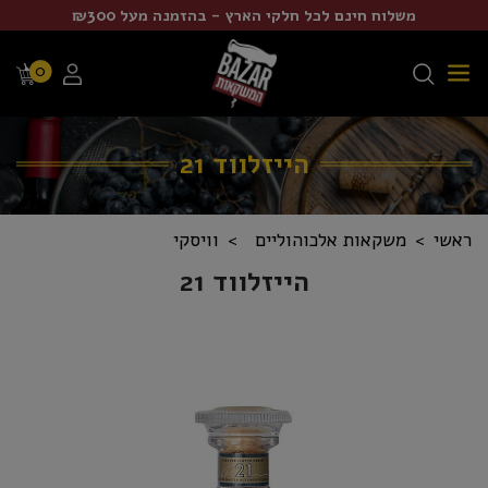
משלוח חינם לכל חלקי הארץ - בהזמנה מעל ₪300
0
הייזלווד 21
ראשי
משקאות אלכוהוליים
וויסקי
הייזלווד 21