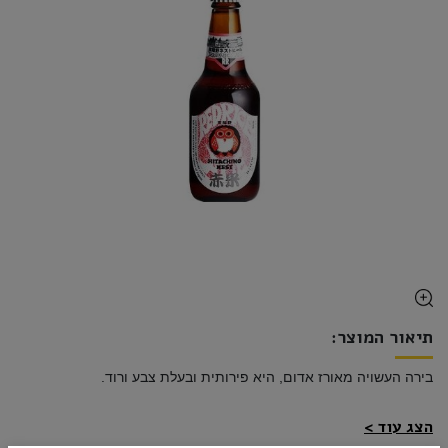
תיאור המוצר:
בירה העשויה מאורז אדום, היא פירותית ובעלת צבע ורוד. 
הצג עוד