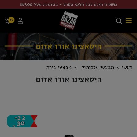
משלוח חינם לכל חלקי הארץ - בהזמנה מעל ₪300
0
היטאצינו אורז אדום
ראשי
מבצעי אלכוהול
מבצעי בירה
היטאצינו אורז אדום