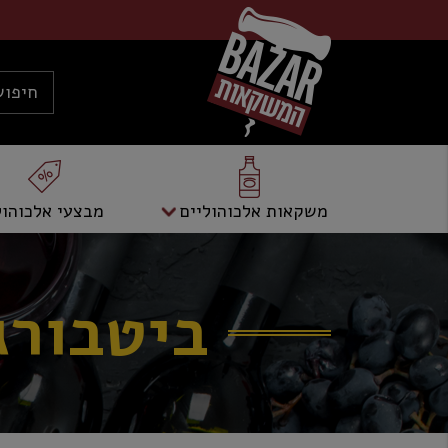
משקאות אלכוהוליים
מבצעי אלכוהול
ביטבורג