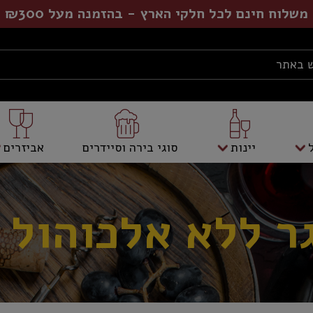
משלוח חינם לכל חלקי הארץ - בהזמנה מעל ₪300
יינות
סוגי בירה וסיידרים
אביזרים
ר ללא אלכוהול 