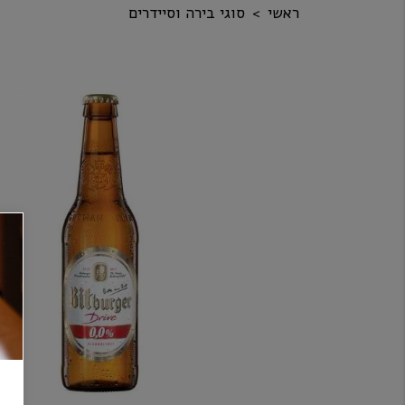
ראשי
סוגי בירה וסיידרים