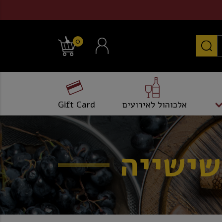
0
אלכוהול לאירועים
Gift Card
שישייה