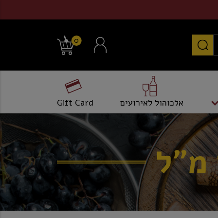
0
אלכוהול לאירועים
Gift Card