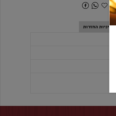
מדיניות החזרות