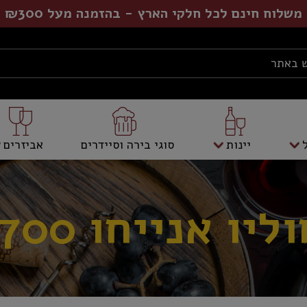
משלוח חינם לכל חלקי הארץ - בהזמנה מעל ₪300
יינות
סוגי בירה וסיידרים
אביזרים
יו אנייחו 700 מ"ל