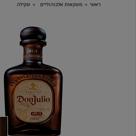
ראשי
משקאות אלכוהוליים
טקילה