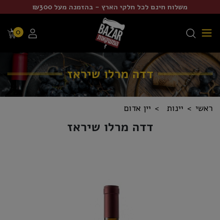
משלוח חינם לכל חלקי הארץ - בהזמנה מעל ₪300
0
דדה מרלו שיראז
ראשי
יינות
יין אדום
דדה מרלו שיראז