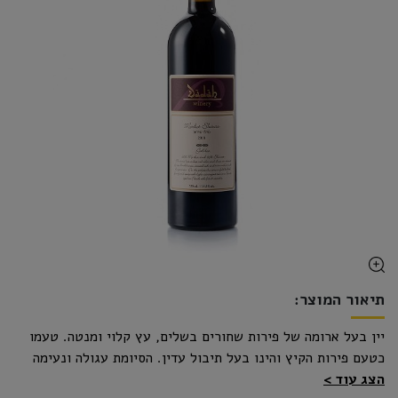
תיאור המוצר:
יין בעל ארומה של פירות שחורים בשלים, עץ קלוי ומנטה. טעמו
כטעם פירות הקיץ והינו בעל תיבול עדין. הסיומת עגולה ונעימה
לחיך.
הצג עוד