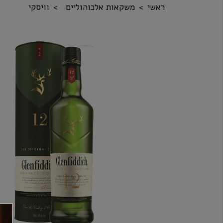
ראשי
משקאות אלכוהוליים
וויסקי