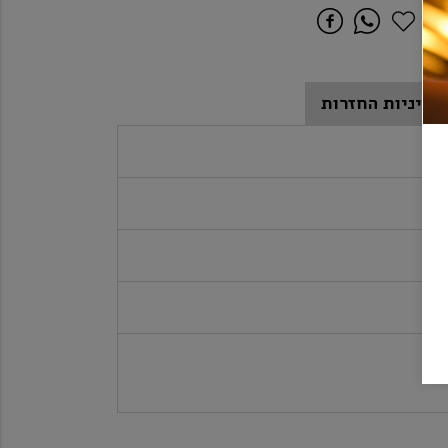
מדיניות החזרות