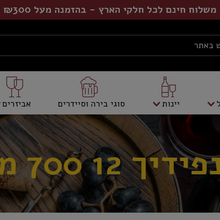
משלוח חינם לכל חלקי הארץ - בהזמנה מעל ₪300
יינות
סוגי בירה וסיידרים
אביזרים
דיך 12 700 מ"ל