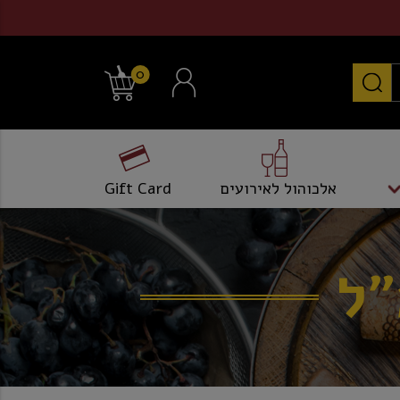
0
אלכוהול לאירועים
Gift Card