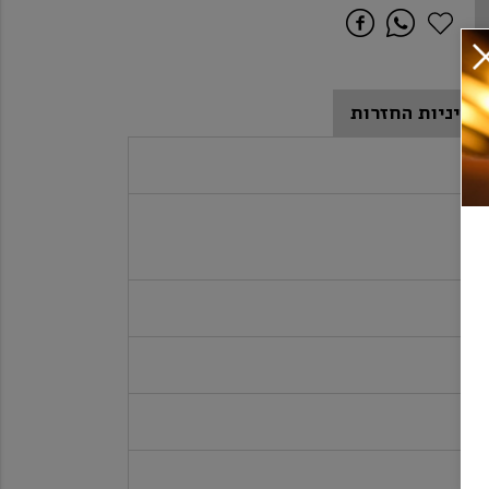
מדיניות החזרות
ם