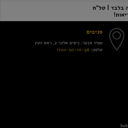
יאות!
סניפים
שפיר סנטר, ניסים אלוני 2, ראש העין
טלפון:
1700-50-10-98
bub