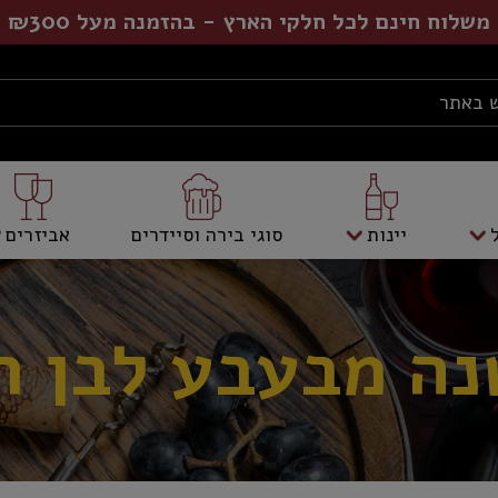
משלוח חינם לכל חלקי הארץ - בהזמנה מעל ₪300
יינות
סוגי בירה וסיידרים
אביזרים
שנה מבעבע לבן ח