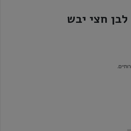
לבן חצי יבש