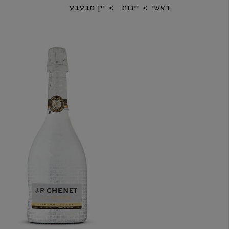
ראשי
יינות
יין מבעבע