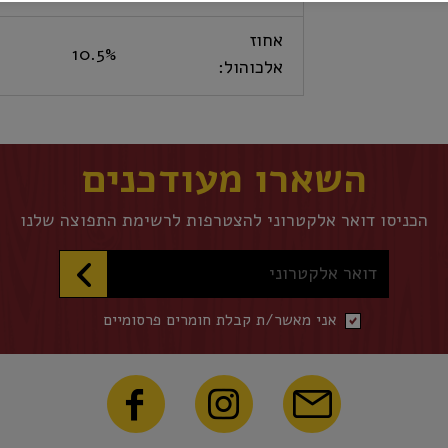
אחוז
10.5%
אלכוהול:
השארו מעודכנים
הכניסו דואר אלקטרוני להצטרפות לרשימת התפוצה שלנו
דואר אלקטרוני
אני מאשר/ת קבלת חומרים פרסומיים