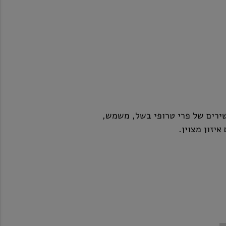
עשירים של פרי טרופי בשל, משמש,
איזון מצוין.