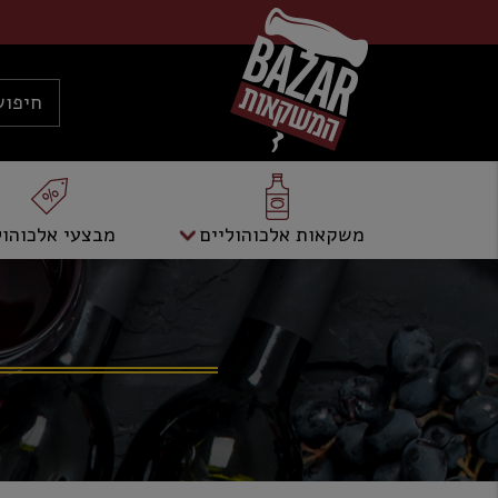
משקאות אלכוהוליים
מבצעי אלכוהול