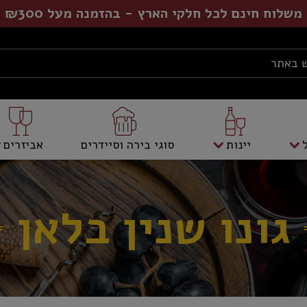
משלוח חינם לכל חלקי הארץ - בהזמנה מעל ₪300
יינות
סוגי בירה וסיידרים
אביזרים
גונו שנין בלאן