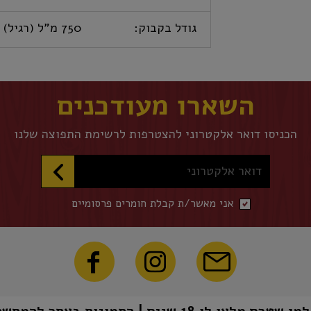
גודל בקבוק:
750 מ"ל (רגיל)
השארו מעודכנים
הכניסו דואר אלקטרוני להצטרפות לרשימת התפוצה שלנו
דואר אלקטרוני
אני מאשר/ת קבלת חומרים פרסומיים