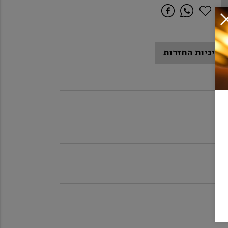
מדיניות החזרות