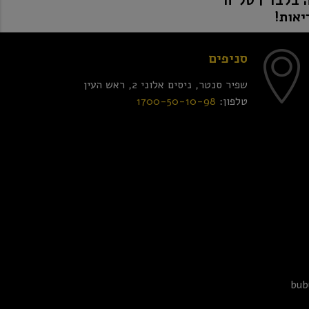
יאות!
סניפים
שפיר סנטר, ניסים אלוני 2, ראש העין
טלפון:
1700-50-10-98
bub