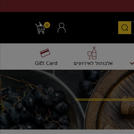
0
אלכוהול לאירועים
Gift Card