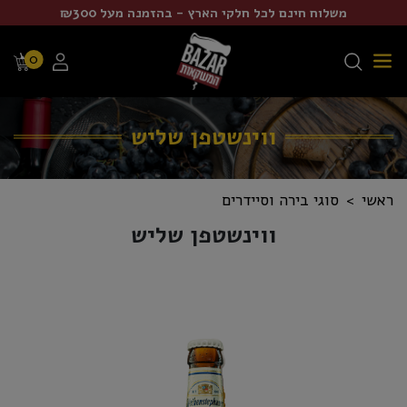
משלוח חינם לכל חלקי הארץ - בהזמנה מעל ₪300
0
ווינשטפן שליש
ראשי
סוגי בירה וסיידרים
ווינשטפן שליש