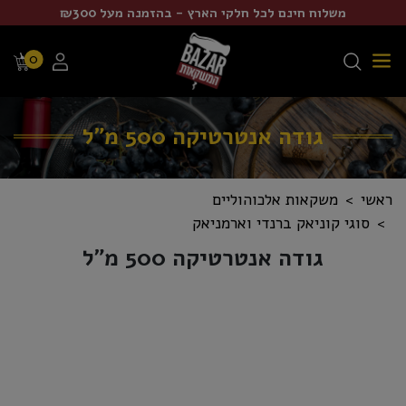
משלוח חינם לכל חלקי הארץ - בהזמנה מעל ₪300
0
גודה אנטרטיקה 500 מ"ל
ראשי
משקאות אלכוהוליים
סוגי קוניאק ברנדי וארמניאק
גודה אנטרטיקה 500 מ"ל