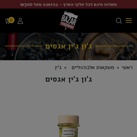
משלוח חינם לכל חלקי הארץ - בהזמנה מעל ₪300
0
ג'ון ג'ין אגסים
ראשי
משקאות אלכוהוליים
ג'ין
ג'ון ג'ין אגסים