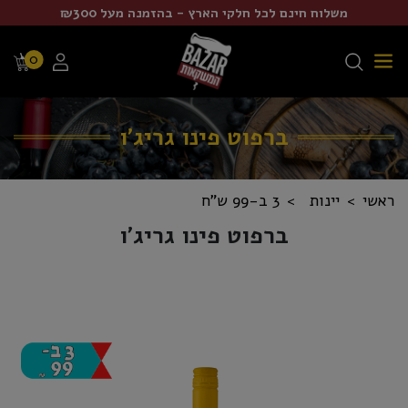
משלוח חינם לכל חלקי הארץ - בהזמנה מעל ₪300
0
ברפוט פינו גריג'ו
ראשי
יינות
3 ב-99 ש"ח
ברפוט פינו גריג'ו