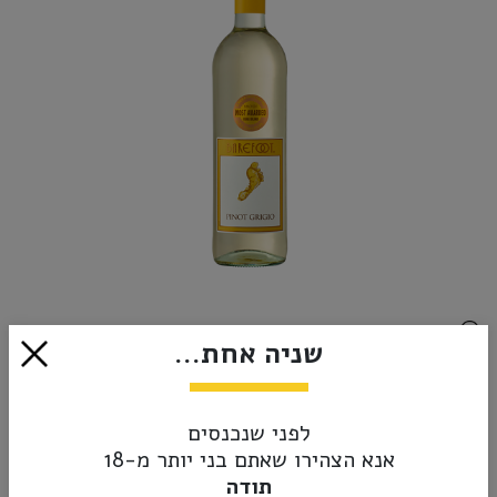
שניה אחת...
₪39.00
לפני שנכנסים
הוסף לסל
אנא הצהירו שאתם בני יותר מ-18
תודה