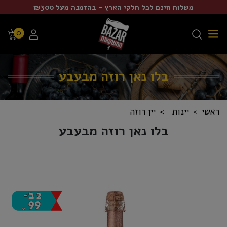
משלוח חינם לכל חלקי הארץ - בהזמנה מעל ₪300
0
בלו נאן רוזה מבעבע
ראשי
יינות
יין רוזה
בלו נאן רוזה מבעבע