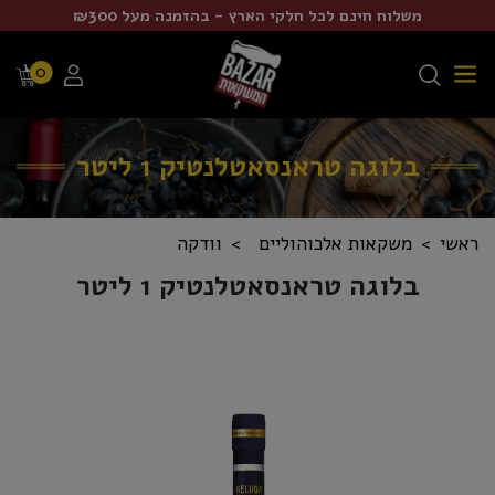
משלוח חינם לכל חלקי הארץ - בהזמנה מעל ₪300
0
בלוגה טראנסאטלנטיק 1 ליטר
ראשי
משקאות אלכוהוליים
וודקה
בלוגה טראנסאטלנטיק 1 ליטר