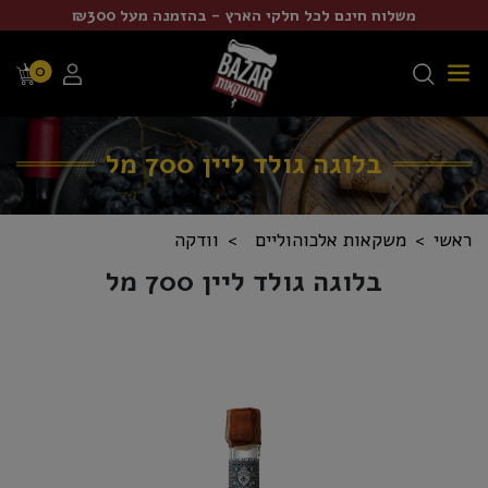
משלוח חינם לכל חלקי הארץ - בהזמנה מעל ₪300
0
בלוגה גולד ליין 700 מל
ראשי
משקאות אלכוהוליים
וודקה
בלוגה גולד ליין 700 מל