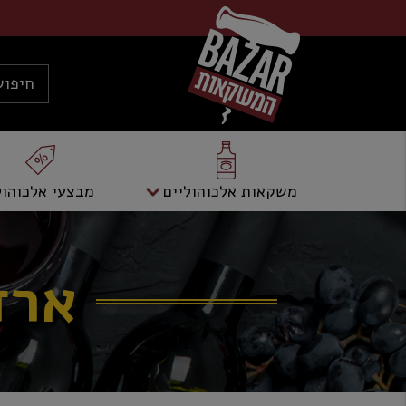
משקאות אלכוהוליים
מבצעי אלכוהול
ארדי