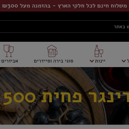
משלוח חינם לכל חלקי הארץ - בהזמנה מעל ₪300
יינות
סוגי בירה וסיידרים
אביזרים
נגר פחית 500 מל