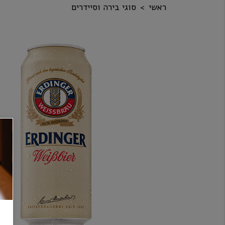
ראשי
סוגי בירה וסיידרים