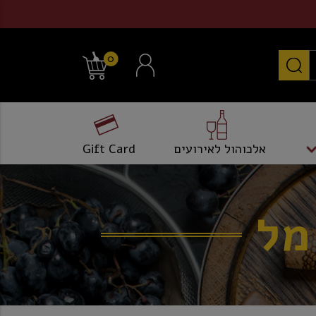
0
אלכוהול לאירועים
Gift Card