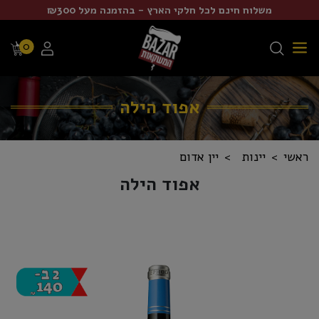
משלוח חינם לכל חלקי הארץ - בהזמנה מעל ₪300
0
אפוד הילה
ראשי
יינות
יין אדום
אפוד הילה