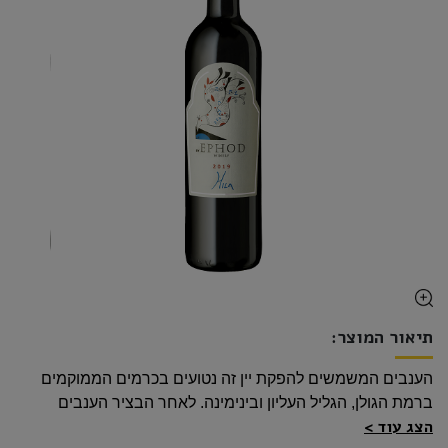
תיאור המוצר:
הענבים המשמשים להפקת יין זה נטועים בכרמים הממוקמים
ברמת הגולן, הגליל העליון ובינימינה.
לאחר הבציר הענבים
הצג עוד
מועברים לסחיטה עדינה ותסיסה בטמפרטורה מבוקרת על מנת