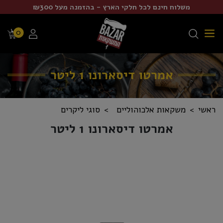
משלוח חינם לכל חלקי הארץ - בהזמנה מעל ₪300
0
אמרטו דיסארונו 1 ליטר
ראשי
משקאות אלכוהוליים
סוגי ליקרים
אמרטו דיסארונו 1 ליטר