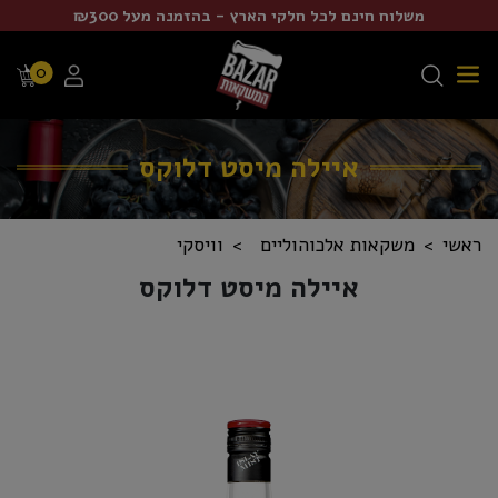
משלוח חינם לכל חלקי הארץ - בהזמנה מעל ₪300
0
איילה מיסט דלוקס
ראשי
משקאות אלכוהוליים
וויסקי
איילה מיסט דלוקס