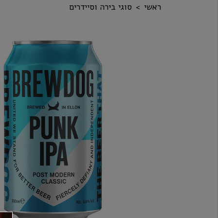
ראשי
סוגי בירה וסיידרים