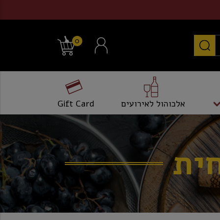
0
אלכוהול לאירועים
Gift Card