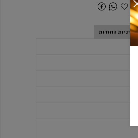
מדיניות החזרות