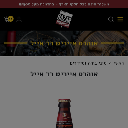
משלוח חינם לכל חלקי הארץ - בהזמנה מעל ₪300
0
אוהרס אייריש רד אייל
ראשי
סוגי בירה וסיידרים
אוהרס אייריש רד אייל