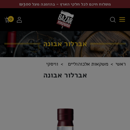
משלוח חינם לכל חלקי הארץ - בהזמנה מעל ₪300
0
אברלור אבונה
ראשי
משקאות אלכוהוליים
וויסקי
אברלור אבונה