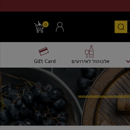
0
אלכוהול לאירועים
Gift Card