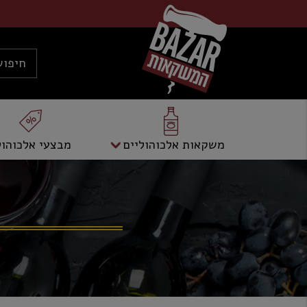
משקאות אלכוהוליים
מבצעי אלכוהול