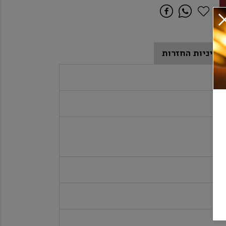
מדיניות החזרות