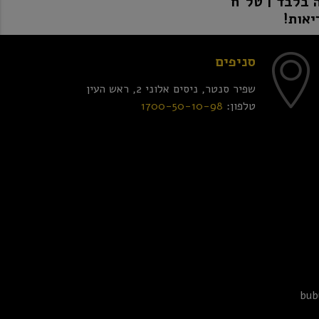
יאות!
סניפים
שפיר סנטר, ניסים אלוני 2, ראש העין
טלפון:
1700-50-10-98
bub