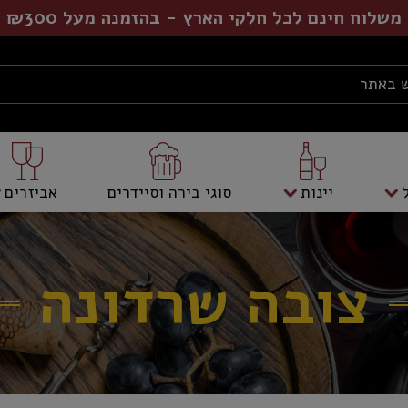
משלוח חינם לכל חלקי הארץ - בהזמנה מעל ₪300
יינות
סוגי בירה וסיידרים
אביזרים
צובה שרדונה