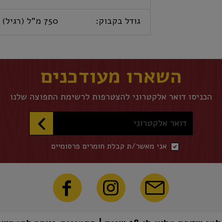
גודל בקבוק:
750 מ"ל (רגיל)
השארו מעודכנים
הכניסו דואר אלקטרוני להצטרפות לרשימת התפוצה שלנו
דואר אלקטרוני
אני מאשר/ת קבלת חומרים פרסומיים