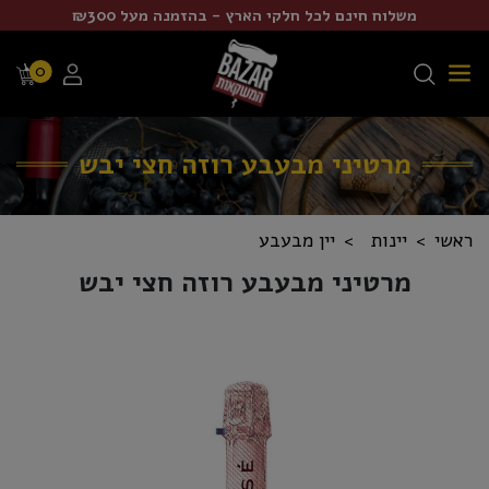
משלוח חינם לכל חלקי הארץ - בהזמנה מעל ₪300
0
מרטיני מבעבע רוזה חצי יבש
ראשי
יינות
יין מבעבע
מרטיני מבעבע רוזה חצי יבש