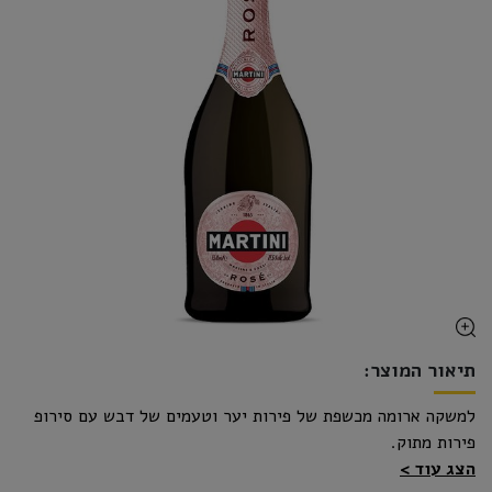
תיאור המוצר:
למשקה ארומה מכשפת של פירות יער וטעמים של דבש עם סירופ
פירות מתוק.
הצג עוד