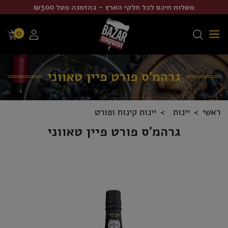
משלוח חינם לכל חלקי הארץ - בהזמנה מעל ₪300
0
גרהמ'ס פורט פיין טאווני
ראשי
יינות
יינות קינוח ופורט
גרהמ'ס פורט פיין טאווני