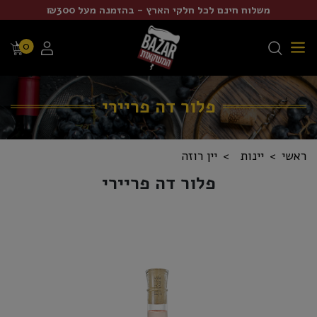
משלוח חינם לכל חלקי הארץ - בהזמנה מעל ₪300
0
פלור דה פריירי
ראשי
יינות
יין רוזה
פלור דה פריירי